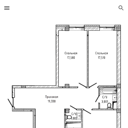
Skip to main content
Skip to navigation