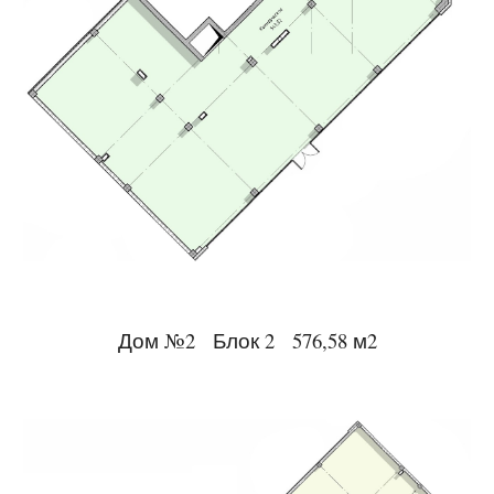
Дом №2 Блок 2 576,58 м2