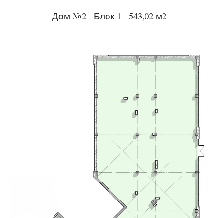
Дом №2 Блок 1 543,02 м2